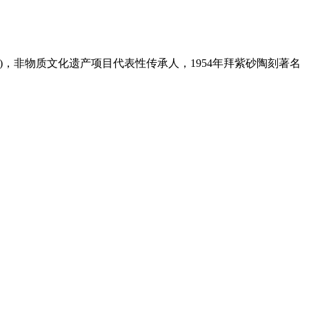
首届)，非物质文化遗产项目代表性传承人，1954年拜紫砂陶刻著名