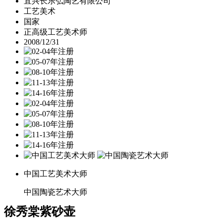
宜兴长乐弘陶艺有限公司
工艺美术
国家
正高级工艺美术师
2008/12/31
中国工艺美术大师
中国陶瓷艺术大师
徐秀棠紫砂壶