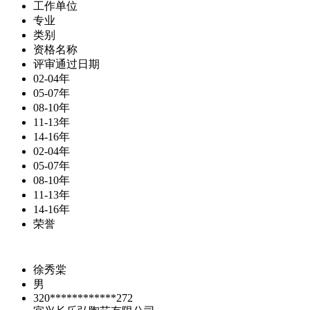
工作单位
专业
类别
资格名称
评审通过日期
02-04年
05-07年
08-10年
11-13年
14-16年
02-04年
05-07年
08-10年
11-13年
14-16年
荣誉
徐秀棠
男
320************272