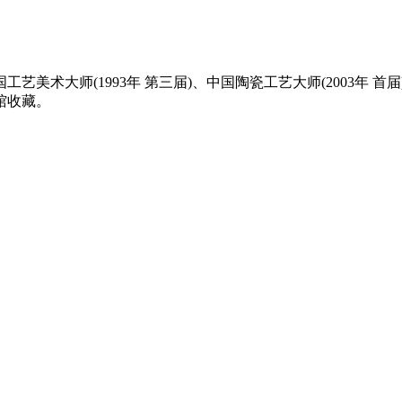
工艺美术大师(1993年 第三届)、中国陶瓷工艺大师(2003年 
馆收藏。